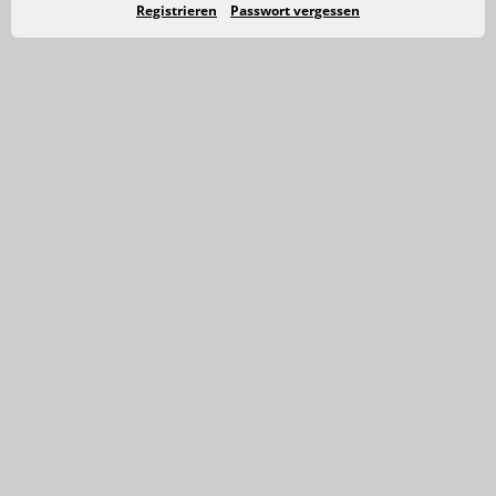
Registrieren
Passwort vergessen