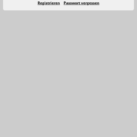
Registrieren
Passwort vergessen