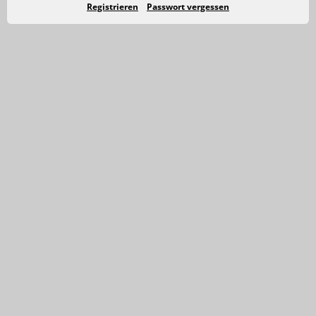
Registrieren
Passwort vergessen